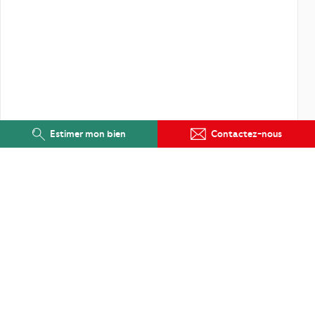
Estimer mon bien
Contactez-nous