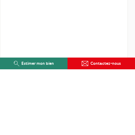
Estimer mon bien
Contactez-nous