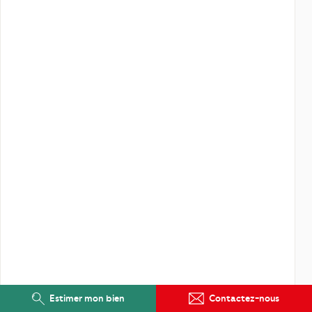
Estimer mon bien
Contactez-nous