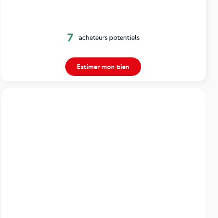
7
acheteurs potentiels
Estimer mon bien