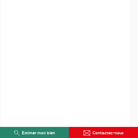
Estimer mon bien
Contactez-nous