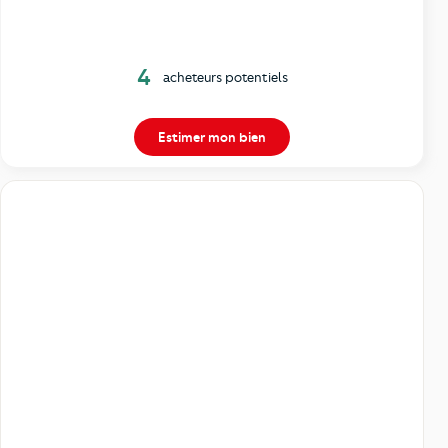
4
acheteurs potentiels
Estimer mon bien