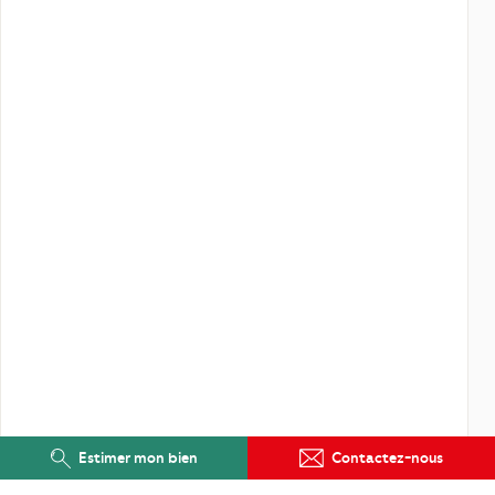
Estimer mon bien
Contactez-nous