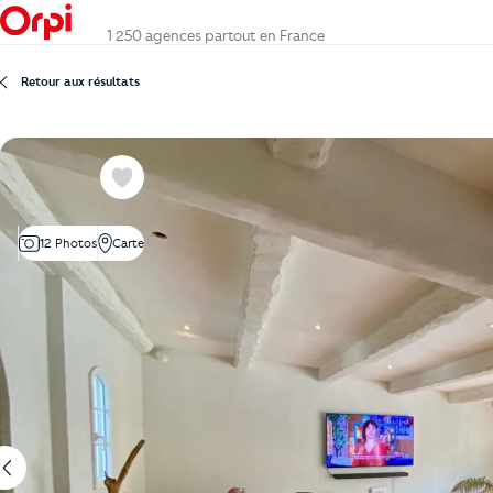
1 250 agences partout en France
Retour aux résultats
Favoris
12 Photos
Carte