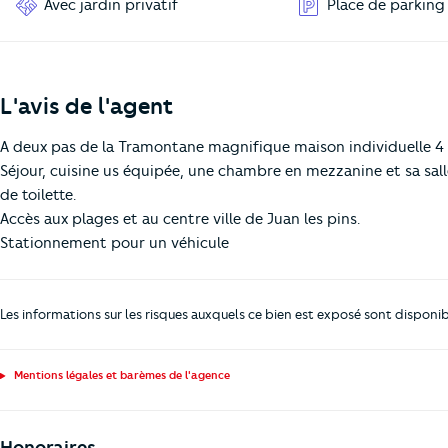
Avec jardin privatif
Place de parking
L'avis de l'agent
A deux pas de la Tramontane magnifique maison individuelle 4 p
Séjour, cuisine us équipée, une chambre en mezzanine et sa sall
de toilette.
Accès aux plages et au centre ville de Juan les pins.
Stationnement pour un véhicule
Les informations sur les risques auxquels ce bien est exposé sont disponib
Mentions légales et barèmes de l'agence
Honoraires