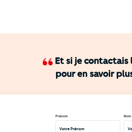
Et si je contactais
pour en savoir plu
Prénom
Nom