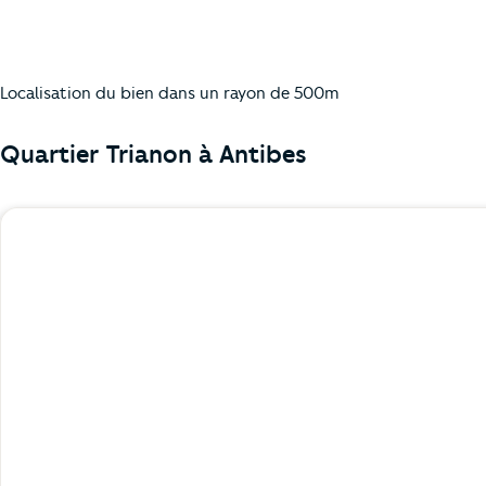
Localisation du bien dans un rayon de 500m
Quartier Trianon à
Antibes