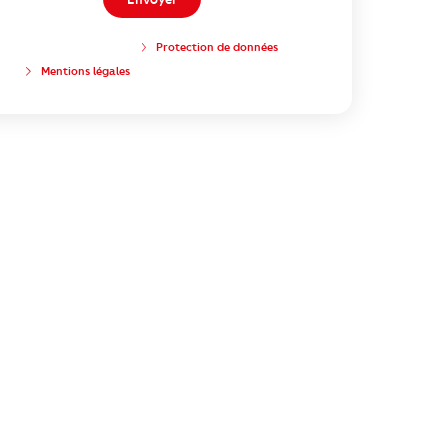
Protection de données
Mentions légales