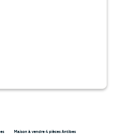
bes
Maison à vendre 4 pièces Antibes