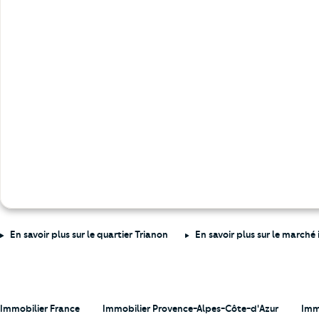
En savoir plus sur le quartier Trianon
En savoir plus sur le marché
Immobilier France
Immobilier Provence-Alpes-Côte-d'Azur
Imm