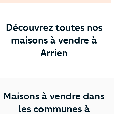
Découvrez toutes nos
maisons à vendre à
Arrien
Maisons à vendre dans
les communes à