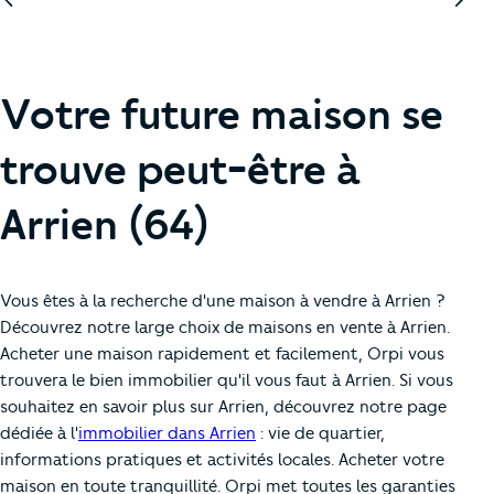
Votre future maison se
trouve peut-être à
Arrien (64)
Vous êtes à la recherche d'une maison à vendre à Arrien ?
Découvrez notre large choix de maisons en vente à Arrien.
Acheter une maison rapidement et facilement, Orpi vous
trouvera le bien immobilier qu'il vous faut à Arrien. Si vous
souhaitez en savoir plus sur Arrien, découvrez notre page
dédiée à l'
immobilier dans Arrien
: vie de quartier,
informations pratiques et activités locales. Acheter votre
maison en toute tranquillité. Orpi met toutes les garanties