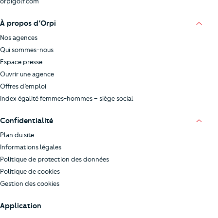
orpigolf.com
À propos d’Orpi
Nos agences
Qui sommes-nous
Espace presse
Ouvrir une agence
Offres d’emploi
Index égalité femmes-hommes – siège social
Confidentialité
Plan du site
Informations légales
Politique de protection des données
Politique de cookies
Gestion des cookies
Application