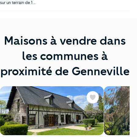
sur un terrain de 1 …
Maisons à vendre dans
les communes à
proximité de Genneville
Favoris