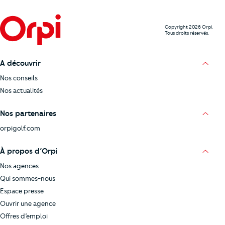
Copyright 2026 Orpi.
Tous droits réservés.
A découvrir
Nos conseils
Nos actualités
Nos partenaires
orpigolf.com
À propos d’Orpi
Nos agences
Qui sommes-nous
Espace presse
Ouvrir une agence
Offres d’emploi