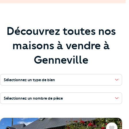
Découvrez toutes nos
maisons à vendre à
Genneville
Sélectionnez un type de bien
Sélectionnez un nombre de pièce