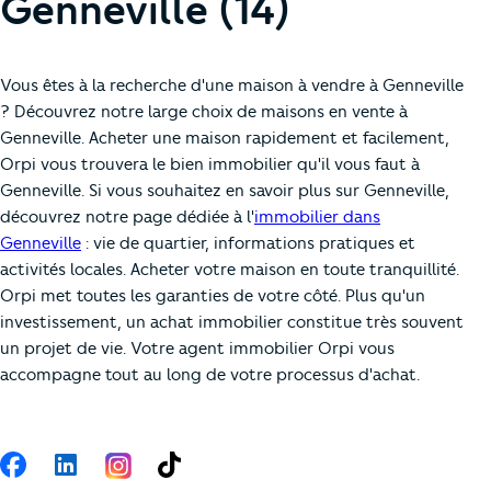
Genneville (14)
Vous êtes à la recherche d'une maison à vendre à Genneville
? Découvrez notre large choix de maisons en vente à
Genneville. Acheter une maison rapidement et facilement,
Orpi vous trouvera le bien immobilier qu'il vous faut à
Genneville. Si vous souhaitez en savoir plus sur Genneville,
découvrez notre page dédiée à l'
immobilier dans
Genneville
: vie de quartier, informations pratiques et
activités locales. Acheter votre maison en toute tranquillité.
Orpi met toutes les garanties de votre côté. Plus qu'un
investissement, un achat immobilier constitue très souvent
un projet de vie. Votre agent immobilier Orpi vous
accompagne tout au long de votre processus d'achat.
Suivez-nous
Facebook
LinkedIn
TikTok