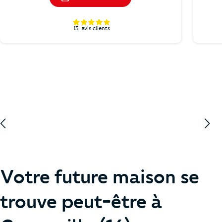
13
avis clients
Votre future maison se
trouve peut-être à