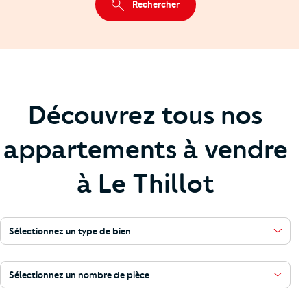
Rechercher
Découvrez tous nos
appartements à vendre
à Le Thillot
Sélectionnez un type de bien
Sélectionnez un nombre de pièce