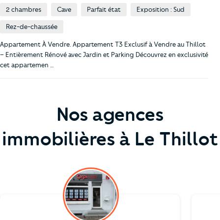
2 chambres
Cave
Parfait état
Exposition : Sud
Rez-de-chaussée
Appartement À Vendre. Appartement T3 Exclusif à Vendre au Thillot
– Entièrement Rénové avec Jardin et Parking Découvrez en exclusivité
cet appartemen …
Nos agences
immobilières à Le Thillot