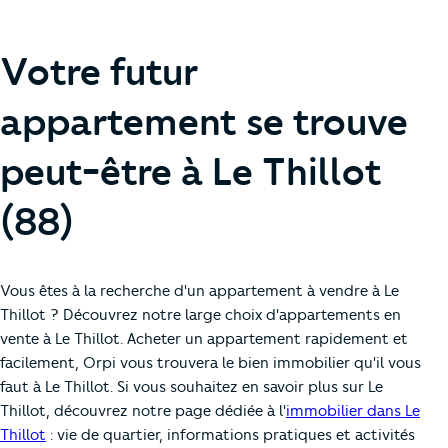
Votre futur
appartement se trouve
peut-être à Le Thillot
(88)
Vous êtes à la recherche d'un appartement à vendre à Le
Thillot ? Découvrez notre large choix d'appartements en
vente à Le Thillot. Acheter un appartement rapidement et
facilement, Orpi vous trouvera le bien immobilier qu'il vous
faut à Le Thillot. Si vous souhaitez en savoir plus sur Le
Thillot, découvrez notre page dédiée à l'
immobilier dans Le
Thillot
: vie de quartier, informations pratiques et activités