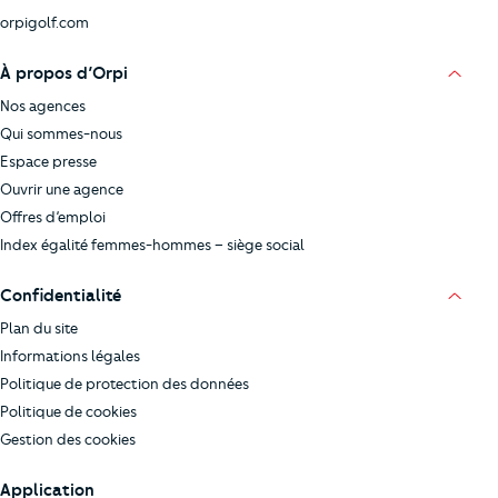
orpigolf.com
À propos d’Orpi
Nos agences
Qui sommes-nous
Espace presse
Ouvrir une agence
Offres d’emploi
Index égalité femmes-hommes – siège social
Confidentialité
Plan du site
Informations légales
Politique de protection des données
Politique de cookies
Gestion des cookies
Application