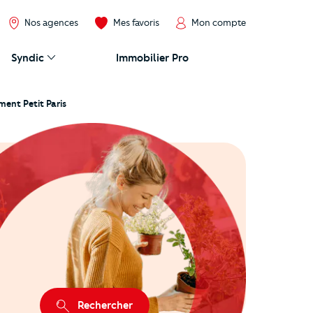
Nos agences
Mes favoris
Mon compte
Syndic
Immobilier Pro
ent Petit Paris
Rechercher