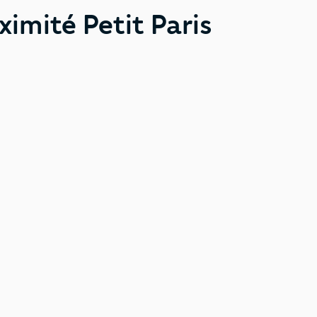
imité Petit Paris