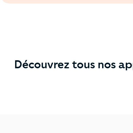
Découvrez tous nos ap