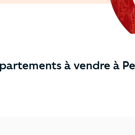
partements à vendre à Pet