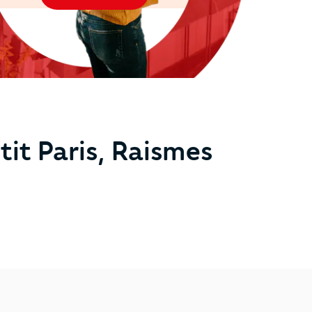
it Paris, Raismes