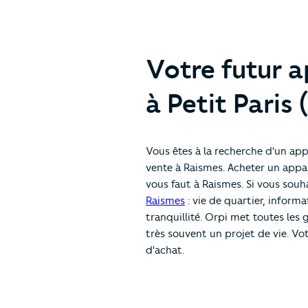
Votre futur 
à Petit Paris
Vous êtes à la recherche d'un ap
vente à Raismes. Acheter un appa
vous faut à Raismes. Si vous souh
Raismes
: vie de quartier, inform
tranquillité. Orpi met toutes les
très souvent un projet de vie. V
d'achat.