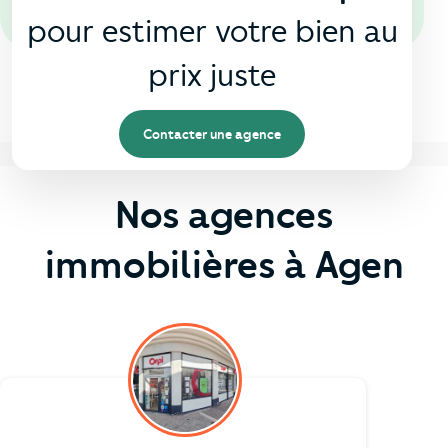
pour estimer votre bien au
prix juste
Contacter une agence
Nos agences
immobilières à Agen