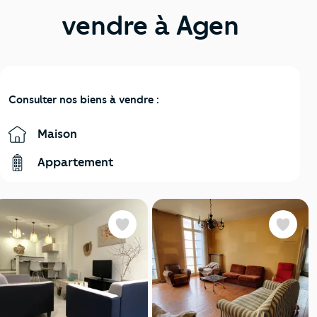
vendre à Agen
Consulter nos biens à vendre :
Maison
Appartement
Favoris
Favoris