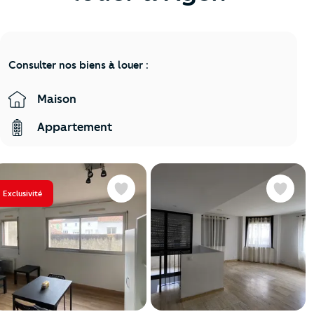
Consulter nos biens à louer :
Maison
Appartement
Exclusivité
Favoris
Favoris