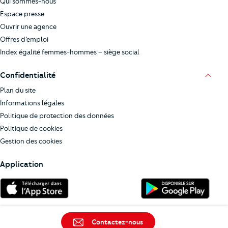
Qui sommes-nous
Espace presse
Ouvrir une agence
Offres d’emploi
Index égalité femmes-hommes – siège social
Confidentialité
Plan du site
Informations légales
Politique de protection des données
Politique de cookies
Gestion des cookies
Application
Contactez-nous