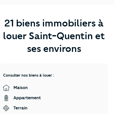
21 biens immobiliers à
louer Saint-Quentin et
ses environs
Consulter nos biens à louer :
Maison
Appartement
Terrain