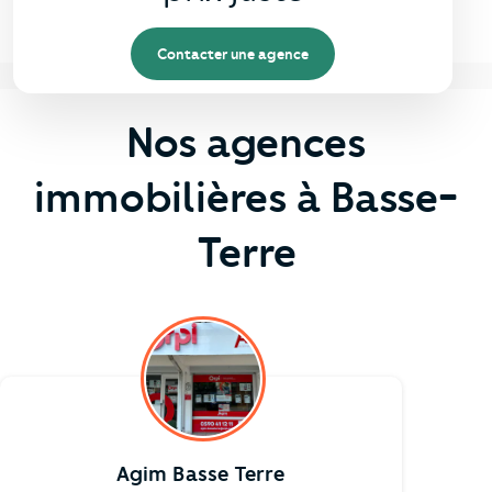
Contacter une agence
Nos agences
immobilières à Basse-
Terre
Agim Basse Terre