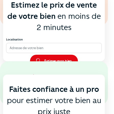
Estimez le prix de vente
de votre bien
en moins de
2 minutes
Localisation
Adresse de votre bien
Estimer mon bien
En agence
🏠
Faites confiance à un pro
pour estimer votre bien au
prix juste