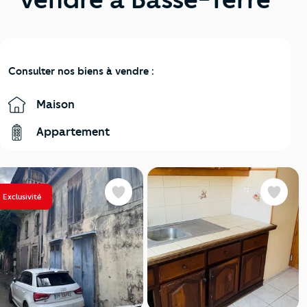
Consulter nos biens à vendre :
Maison
Appartement
Exclusivité
Favoris
Favoris