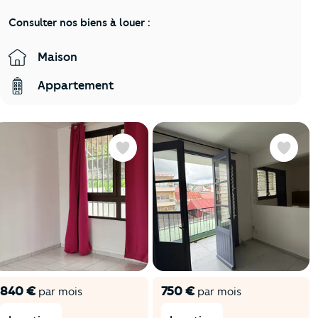
Consulter nos biens à louer :
Maison
Appartement
Favoris
Favoris
840 €
750 €
par mois
par mois