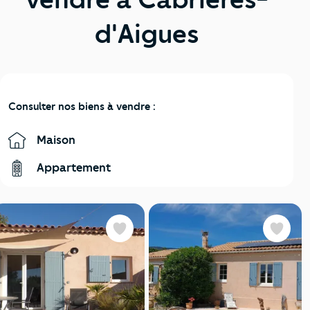
d'Aigues
Consulter nos biens à vendre :
Maison
Appartement
Favoris
Favoris