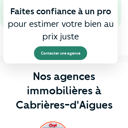
Faites confiance à un pro
pour estimer votre bien au
prix juste
Contacter une agence
Nos agences
immobilières à
Cabrières-d'Aigues