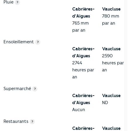
Pluie
?
Cabrières-
Vaucluse
d'Aigues
780 mm
765 mm
par an
par an
Ensoleillement
?
Cabrières-
Vaucluse
d'Aigues
2590
2744
heures par
heures par
an
an
Supermarché
?
Cabrières-
Vaucluse
d'Aigues
ND
Aucun
Restaurants
?
Cabrières-
Vaucluse