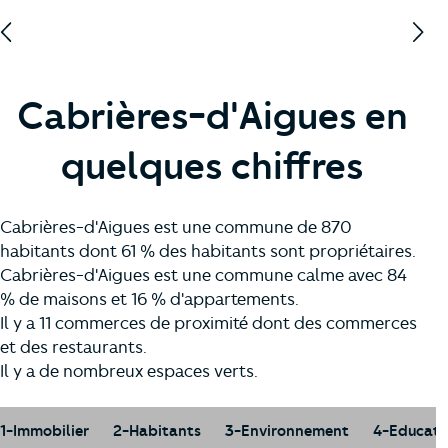
Cabrières-d'Aigues en
quelques chiffres
Cabrières-d'Aigues est une commune de 870
habitants dont 61 % des habitants sont propriétaires.
Cabrières-d'Aigues est une commune calme avec 84
% de maisons et 16 % d'appartements.
Il y a 11 commerces de proximité dont des commerces
et des restaurants.
Il y a de nombreux espaces verts.
1-Immobilier
2-Habitants
3-Environnement
4-Educati