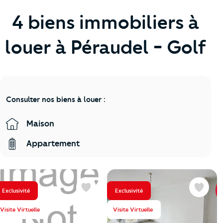
4 biens immobiliers à
louer à Péraudel - Golf
Consulter nos biens à louer :
Maison
Appartement
Exclusivité
Exclusivité
Favoris
Favoris
Visite Virtuelle
Visite Virtuelle