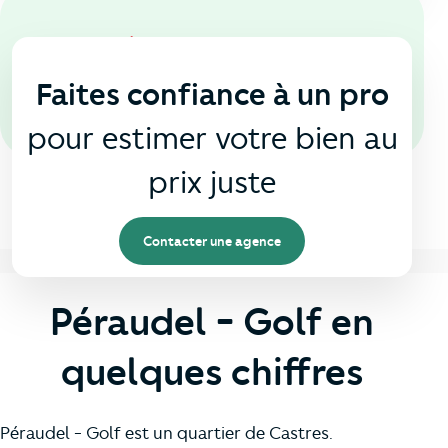
En agence
🏠
Faites confiance à un pro
pour estimer votre bien au
prix juste
Contacter une agence
Péraudel - Golf en
quelques chiffres
Péraudel - Golf est un quartier de Castres.