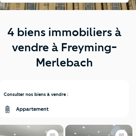
4 biens immobiliers à
vendre à Freyming-
Merlebach
Consulter nos biens à vendre :
Appartement