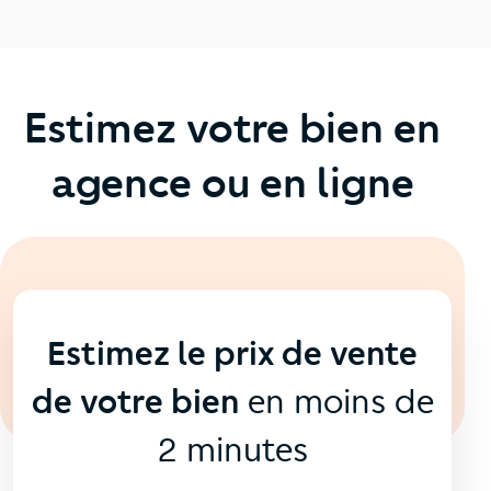
Estimez votre bien en
agence ou en ligne
En ligne
💻
Estimez le prix de vente
de votre bien
en moins de
2 minutes