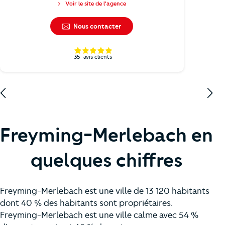
Voir le site de l'agence
Nous contacter
35
avis clients
Freyming-Merlebach en
quelques chiffres
Freyming-Merlebach est une ville de 13 120 habitants
dont 40 % des habitants sont propriétaires.
Freyming-Merlebach est une ville calme avec 54 %