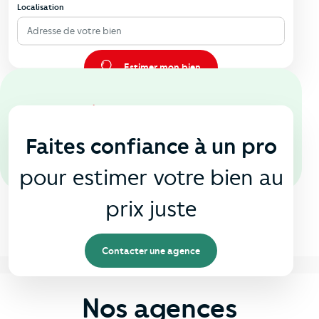
Localisation
Adresse de votre bien
Estimer mon bien
En agence
🏠
Faites confiance à un pro
pour estimer votre bien au
prix juste
Contacter une agence
Nos agences