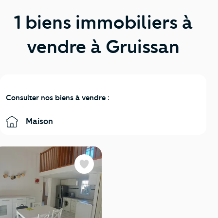
1 biens immobiliers à
vendre à Gruissan
Consulter nos biens à vendre :
Maison
Favoris