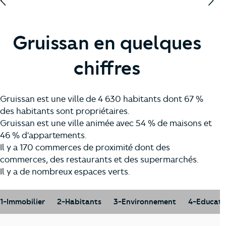
Gruissan en quelques
chiffres
Gruissan est une ville de 4 630 habitants dont 67 %
des habitants sont propriétaires.
Gruissan est une ville animée avec 54 % de maisons et
46 % d'appartements.
Il y a 170 commerces de proximité dont des
commerces, des restaurants et des supermarchés.
Il y a de nombreux espaces verts.
1-Immobilier
2-Habitants
3-Environnement
4-Educati