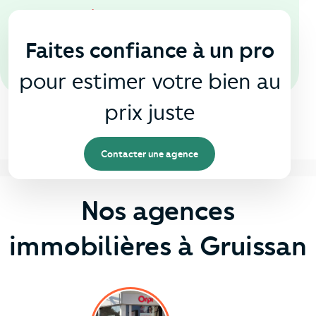
En agence
🏠
Faites confiance à un pro
pour estimer votre bien au
prix juste
Contacter une agence
Nos agences
immobilières à Gruissan