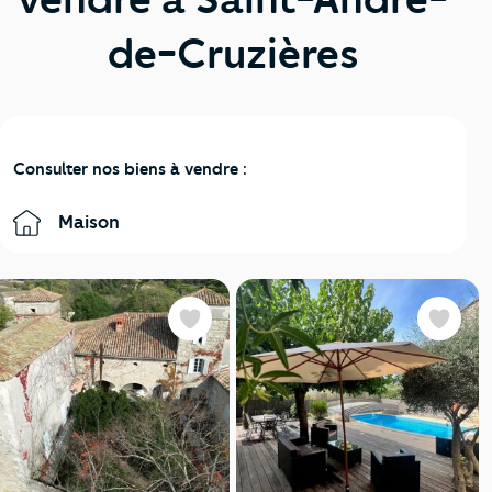
de-Cruzières
Consulter nos biens à vendre :
Maison
Favoris
Favoris