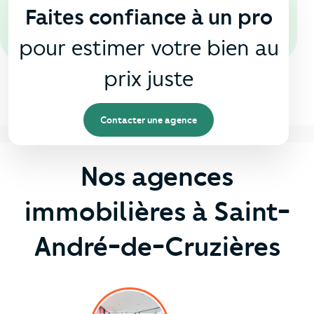
Faites confiance à un pro
pour estimer votre bien au
prix juste
Contacter une agence
Nos agences
immobilières à Saint-
André-de-Cruzières