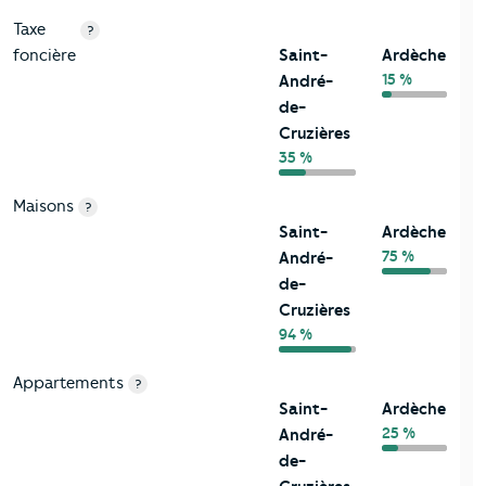
Taxe
?
foncière
Saint-
Ardèche
15 %
André-
de-
Cruzières
35 %
Maisons
?
Saint-
Ardèche
75 %
André-
de-
Cruzières
94 %
Appartements
?
Saint-
Ardèche
25 %
André-
de-