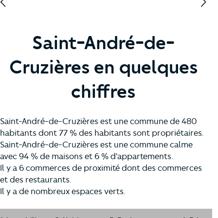
Saint-André-de-
Cruzières en quelques
chiffres
Saint-André-de-Cruzières est une commune de 480
habitants dont 77 % des habitants sont propriétaires.
Saint-André-de-Cruzières est une commune calme
avec 94 % de maisons et 6 % d'appartements.
Il y a 6 commerces de proximité dont des commerces
et des restaurants.
Il y a de nombreux espaces verts.