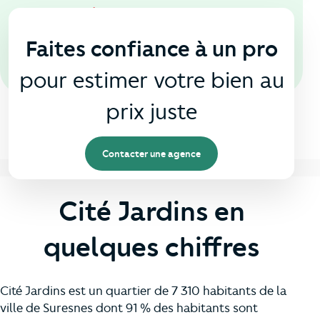
En agence
🏠
Faites confiance à un pro
pour estimer votre bien au
prix juste
Contacter une agence
Cité Jardins en
quelques chiffres
Cité Jardins est un quartier de 7 310 habitants de la
ville de Suresnes dont 91 % des habitants sont