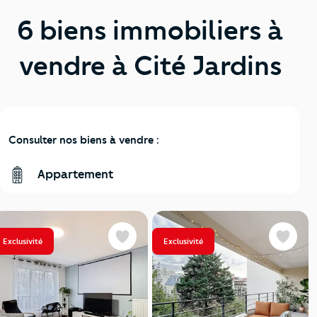
6 biens immobiliers à
vendre à Cité Jardins
Consulter nos biens à vendre :
Appartement
Exclusivité
Exclusivité
Favoris
Favoris