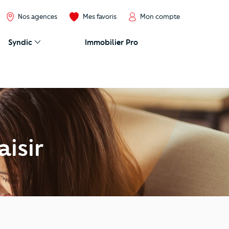
Nos agences
Mes favoris
Mon compte
Syndic
Immobilier Pro
isir