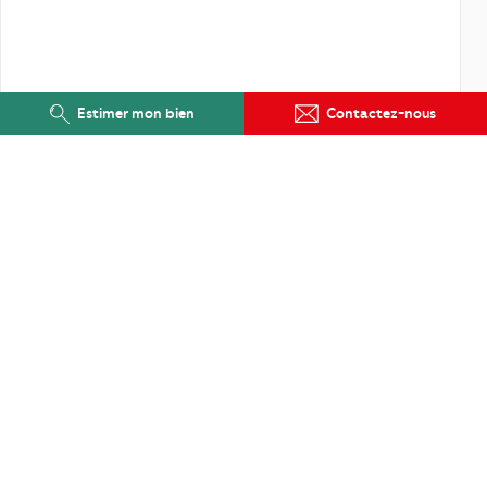
Estimer mon bien
Contactez-nous