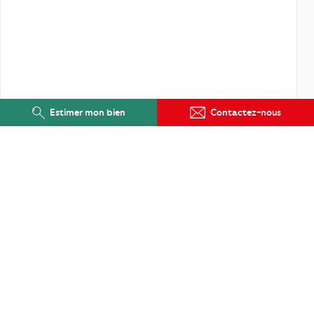
Estimer mon bien
Contactez-nous