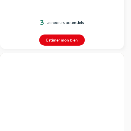
3
acheteurs potentiels
Estimer mon bien