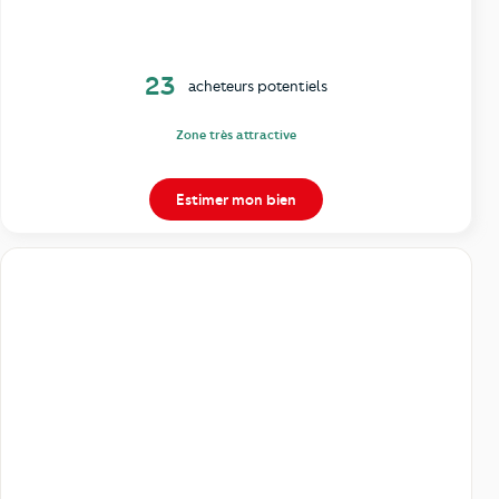
23
acheteurs potentiels
Zone très attractive
Estimer mon bien