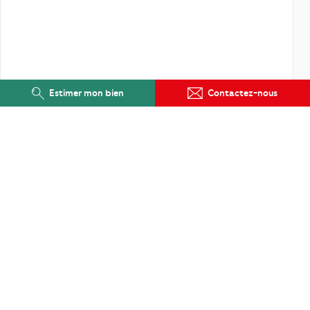
Estimer mon bien
Contactez-nous