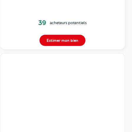
39
acheteurs potentiels
Estimer mon bien