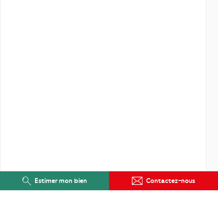
Estimer mon bien
Contactez-nous