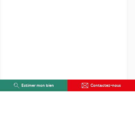
Estimer mon bien
Contactez-nous