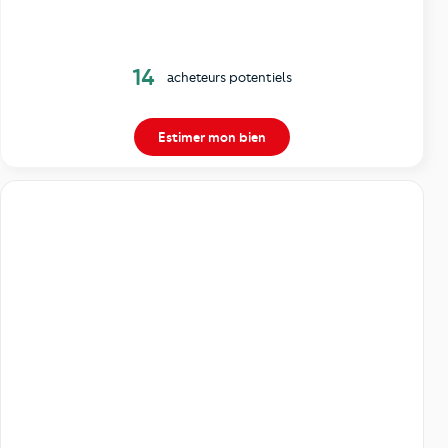
14
acheteurs potentiels
Estimer mon bien