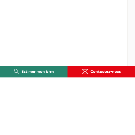
Estimer mon bien
Contactez-nous