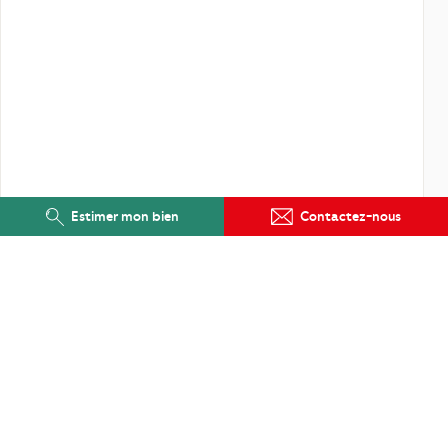
Estimer mon bien
Contactez-nous