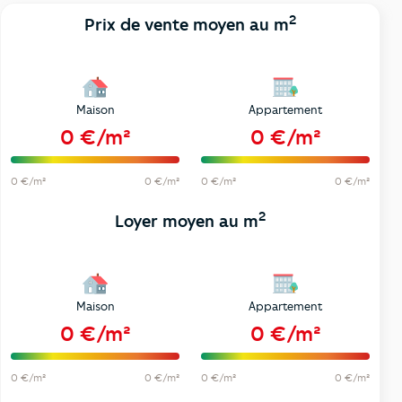
2
Prix de vente moyen au m
Maison
Appartement
0 €/m²
0 €/m²
0 €/m²
0 €/m²
0 €/m²
0 €/m²
2
Loyer moyen au m
Maison
Appartement
0 €/m²
0 €/m²
0 €/m²
0 €/m²
0 €/m²
0 €/m²