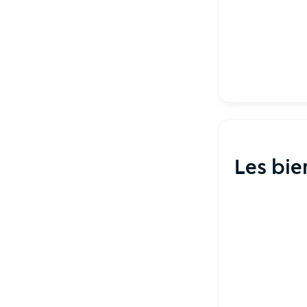
Les bie