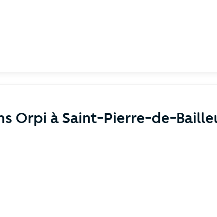
ns Orpi à Saint-Pierre-de-Baille