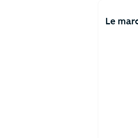
Le marc