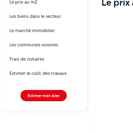
Le prix
Le prix au m2
Les biens dans le secteur
Le marché immobilier
Les communes voisines
Frais de notaires
Estimer le coût des travaux
Estimer mon bien