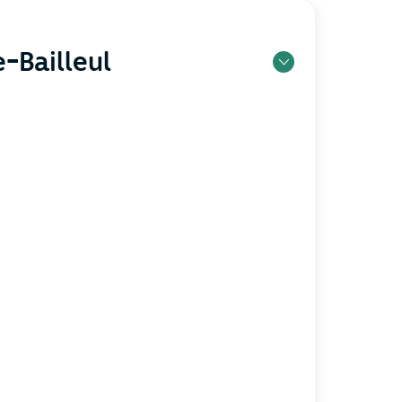
-Bailleul