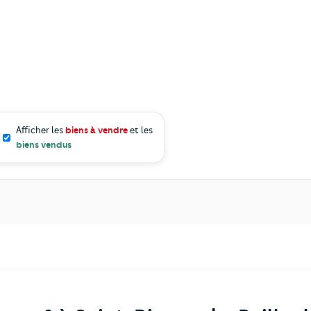
Afficher les
biens à vendre
et les
biens vendus