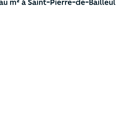
 au m² à Saint-Pierre-de-Bailleul