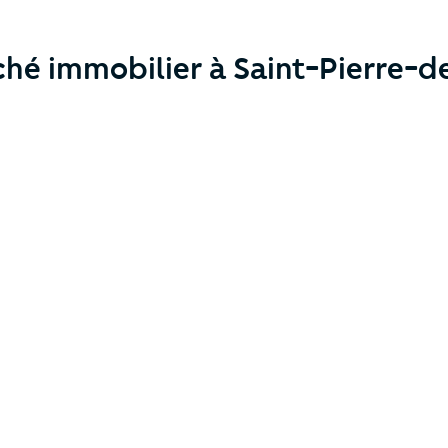
hé immobilier à Saint-Pierre-de