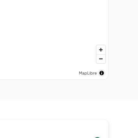
MapLibre