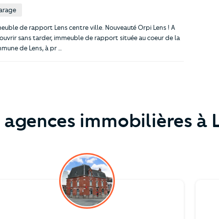
arage
euble de rapport Lens centre ville. Nouveauté Orpi Lens ! A
ouvrir sans tarder, immeuble de rapport située au coeur de la
mune de Lens, à pr …
 agences immobilières à 