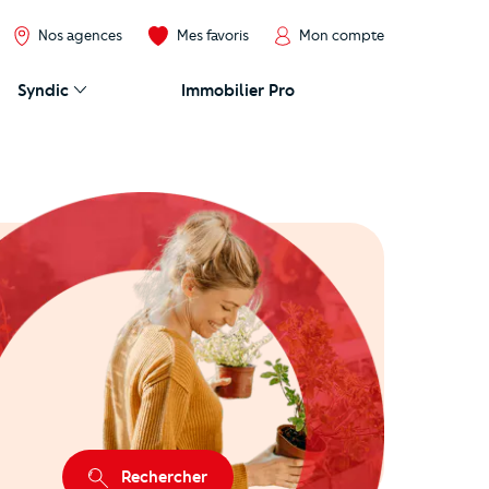
Nos agences
Mes favoris
Mon compte
Syndic
Immobilier Pro
Rechercher