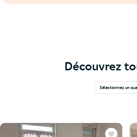
Découvrez to
Sélectionnez un qua
Favoris