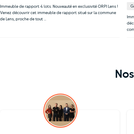
G
Immeuble de rapport 4 lots. Nouveauté en exclusivité ORPI Lens !
Venez découvrir cet immeuble de rapport situé sur la commune
Imm
de Lens, proche de tout …
déc
com
Nos