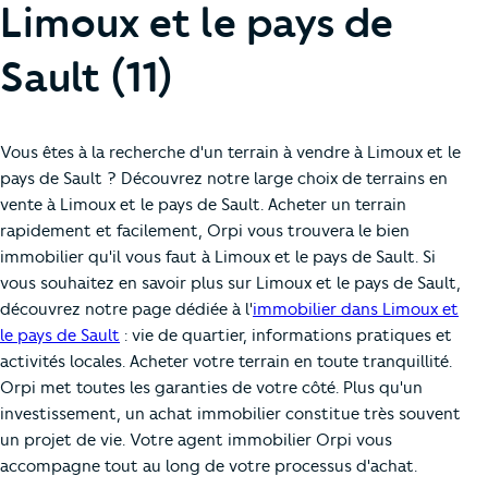
Limoux et le pays de
Sault (11)
Vous êtes à la recherche d'un terrain à vendre à Limoux et le
pays de Sault ? Découvrez notre large choix de terrains en
vente à Limoux et le pays de Sault. Acheter un terrain
rapidement et facilement, Orpi vous trouvera le bien
immobilier qu'il vous faut à Limoux et le pays de Sault. Si
vous souhaitez en savoir plus sur Limoux et le pays de Sault,
découvrez notre page dédiée à l'
immobilier dans Limoux et
le pays de Sault
: vie de quartier, informations pratiques et
activités locales. Acheter votre terrain en toute tranquillité.
Orpi met toutes les garanties de votre côté. Plus qu'un
investissement, un achat immobilier constitue très souvent
un projet de vie. Votre agent immobilier Orpi vous
accompagne tout au long de votre processus d'achat.