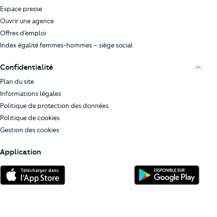
Espace presse
Ouvrir une agence
Offres d’emploi
Index égalité femmes-hommes – siège social
Confidentialité
Plan du site
Informations légales
Politique de protection des données
Politique de cookies
Gestion des cookies
Application