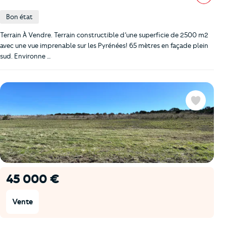
Bon état
Terrain À Vendre. Terrain constructible d’une superficie de 2500 m2
avec une vue imprenable sur les Pyrénées! 65 mètres en façade plein
sud. Environne …
Favoris
45 000 €
Vente