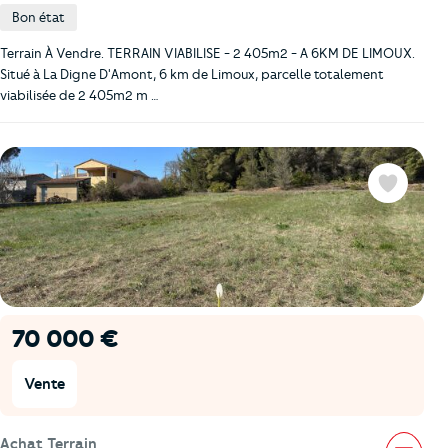
Bon état
Terrain À Vendre. TERRAIN VIABILISE - 2 405m2 - A 6KM DE LIMOUX.
Situé à La Digne D'Amont, 6 km de Limoux, parcelle totalement
viabilisée de 2 405m2 m …
Favoris
70 000 €
Vente
Achat Terrain