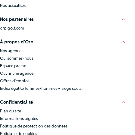
Nos actualités
Nos partenaires
orpigolf.com
À propos d’Orpi
Nos agences
Qui sommes-nous
Espace presse
Ouvrir une agence
Offres d’emploi
Index égalité femmes-hommes – siège social
Confidentialité
Plan du site
Informations légales
Politique de protection des données
Politique de cookies