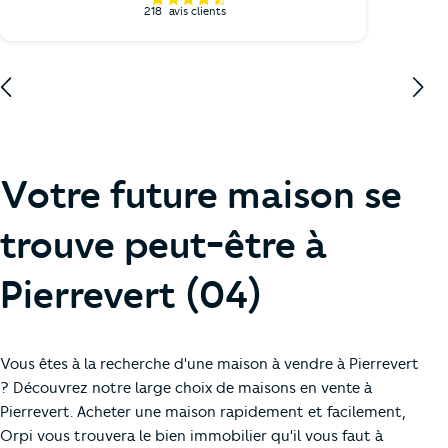
218
avis clients
Votre future maison se
trouve peut-être à
Pierrevert (04)
Vous êtes à la recherche d'une maison à vendre à Pierrevert
? Découvrez notre large choix de maisons en vente à
Pierrevert. Acheter une maison rapidement et facilement,
Orpi vous trouvera le bien immobilier qu'il vous faut à