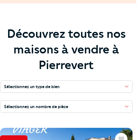
Découvrez toutes nos
maisons à vendre à
Pierrevert
Sélectionnez un type de bien
Sélectionnez un nombre de pièce