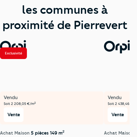
les communes à
proximité de Pierrevert
Exclusivité
Vendu
Vendu
2
Soit 2 208,05 €/m
Soit 2 438,46 €/
Vente
Vente
2
Achat Maison
5 pièces 149 m
Achat Maison