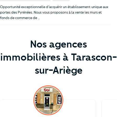
Opportunité exceptionnelle d’acquérir un établissement unique aux
portes des Pyrénées. Nous vous proposons à la vente les murs et
fonds de commerce de …
Nos agences
immobilières à Tarascon-
sur-Ariège