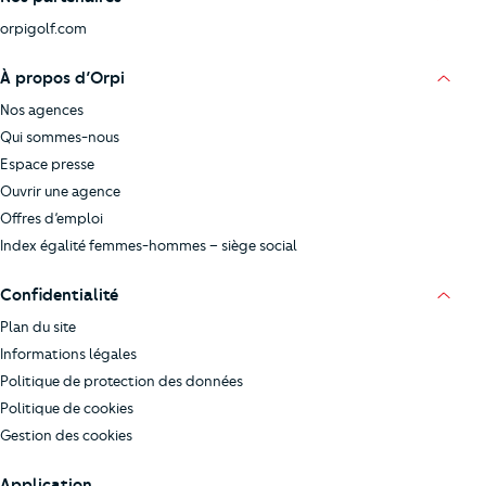
orpigolf.com
À propos d’Orpi
Nos agences
Qui sommes-nous
Espace presse
Ouvrir une agence
Offres d’emploi
Index égalité femmes-hommes – siège social
Confidentialité
Plan du site
Informations légales
Politique de protection des données
Politique de cookies
Gestion des cookies
Application