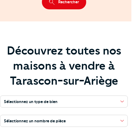
Rechercher
Découvrez toutes nos
maisons à vendre à
Tarascon-sur-Ariège
Sélectionnez un type de bien
Sélectionnez un nombre de pièce