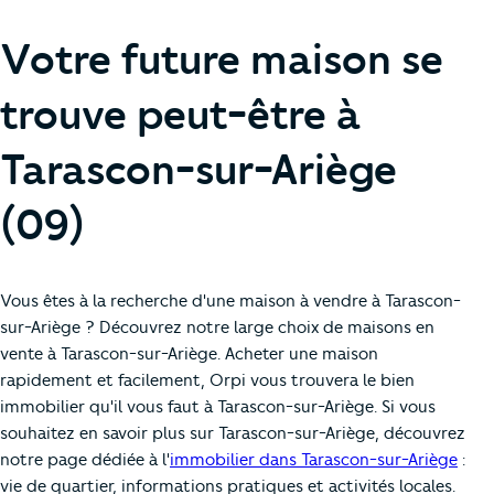
Votre future maison se
trouve peut-être à
Tarascon-sur-Ariège
(09)
Vous êtes à la recherche d'une maison à vendre à Tarascon-
sur-Ariège ? Découvrez notre large choix de maisons en
vente à Tarascon-sur-Ariège. Acheter une maison
rapidement et facilement, Orpi vous trouvera le bien
immobilier qu'il vous faut à Tarascon-sur-Ariège. Si vous
souhaitez en savoir plus sur Tarascon-sur-Ariège, découvrez
notre page dédiée à l'
immobilier dans Tarascon-sur-Ariège
:
vie de quartier, informations pratiques et activités locales.