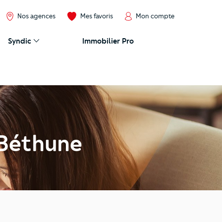
Nos agences
Mes favoris
Mon compte
Syndic
Immobilier Pro
 Béthune