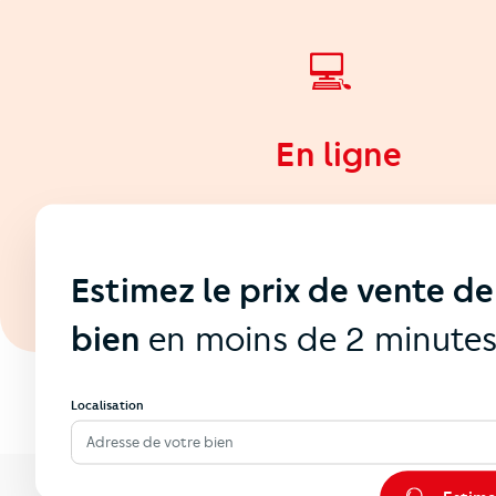
💻
En ligne
Estimez le prix de vente de
bien
en moins de 2 minute
Localisation
Adresse de votre bien