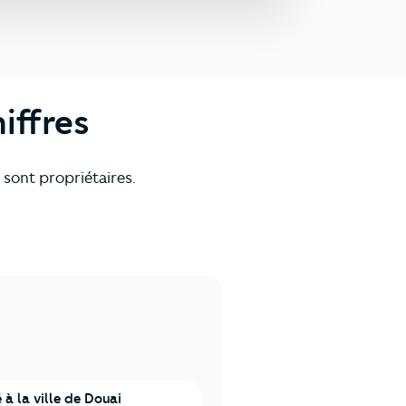
iffres
sont propriétaires.
à la ville de Douai