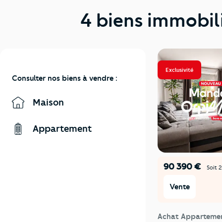
4 biens immobil
Exclusivité
Consulter nos biens à vendre :
Maison
Appartement
90 390 €
Soit 
Vente
Achat Apparteme