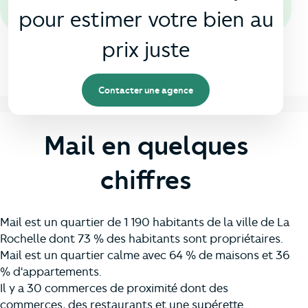
pour estimer votre bien au
prix juste
Contacter une agence
Mail en quelques
chiffres
Mail est un quartier de 1 190 habitants de la ville de La
Rochelle dont 73 % des habitants sont propriétaires.
Mail est un quartier calme avec 64 % de maisons et 36
% d'appartements.
Il y a 30 commerces de proximité dont des
commerces, des restaurants et une supérette.