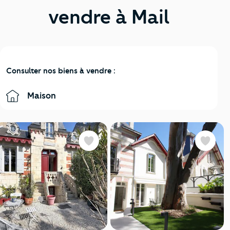
vendre à Mail
Consulter nos biens à vendre :
Maison
Favoris
Favoris