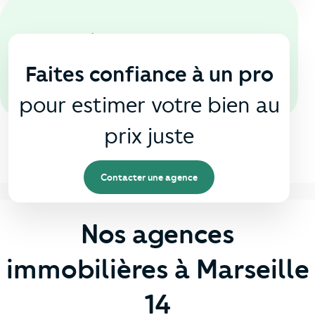
En agence
🏠
Faites confiance à un pro
pour estimer votre bien au
prix juste
Contacter une agence
Nos agences
immobilières à Marseille
14