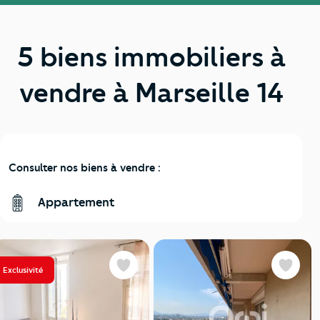
5 biens immobiliers à
vendre à Marseille 14
Consulter nos biens à vendre :
Appartement
Exclusivité
Favoris
Favoris