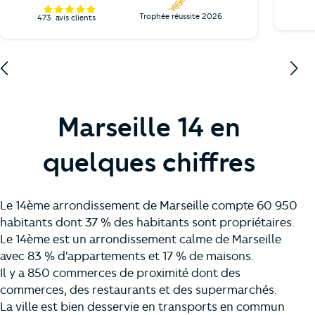
Trophée réussite 2026
473
avis clients
Marseille 14 en
quelques chiffres
Le 14ème arrondissement de Marseille compte 60 950
habitants dont 37 % des habitants sont propriétaires.
Le 14ème est un arrondissement calme de Marseille
avec 83 % d'appartements et 17 % de maisons.
Il y a 850 commerces de proximité dont des
commerces, des restaurants et des supermarchés.
La ville est bien desservie en transports en commun