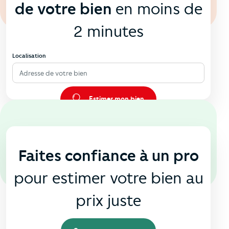
de votre bien
en moins de
2 minutes
Localisation
Adresse de votre bien
Estimer mon bien
En agence
🏠
Faites confiance à un pro
pour estimer votre bien au
prix juste