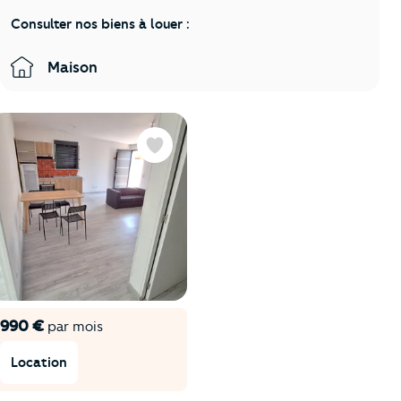
Consulter nos biens à louer :
Maison
Favoris
990 €
par mois
Location