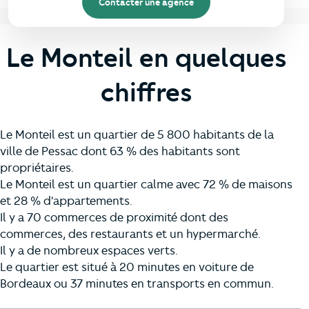
Contacter une agence
Le Monteil en quelques
chiffres
Le Monteil est un quartier de 5 800 habitants de la
ville de Pessac dont 63 % des habitants sont
propriétaires.
Le Monteil est un quartier calme avec 72 % de maisons
et 28 % d'appartements.
Il y a 70 commerces de proximité dont des
commerces, des restaurants et un hypermarché.
Il y a de nombreux espaces verts.
Le quartier est situé à 20 minutes en voiture de
Bordeaux ou 37 minutes en transports en commun.