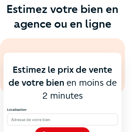
Estimez votre bien en
agence ou en ligne
En ligne
💻
Estimez le prix de vente
de votre bien
en moins de
2 minutes
Localisation
Adresse de votre bien