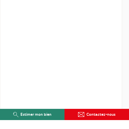
Estimer mon bien
Contactez-nous