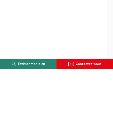
Estimer mon bien
Contactez-nous