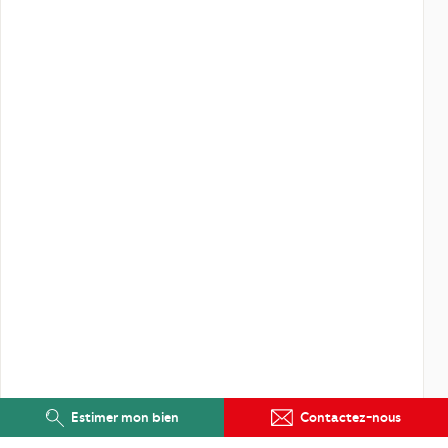
Estimer mon bien
Contactez-nous