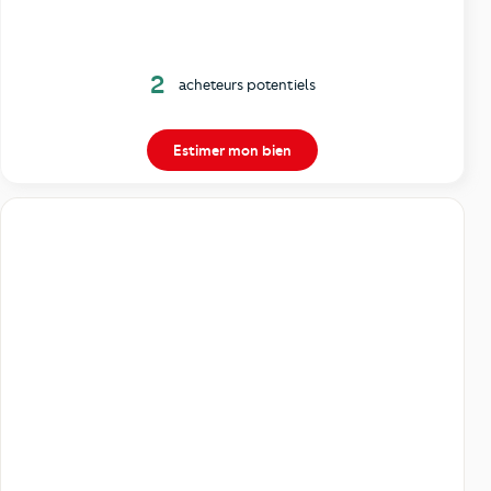
2
acheteurs potentiels
Estimer mon bien