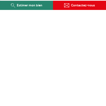
Estimer mon bien
Contactez-nous