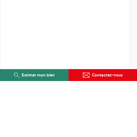
Estimer mon bien
Contactez-nous