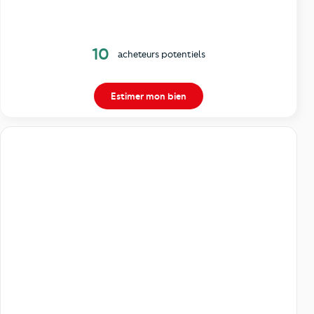
10
acheteurs potentiels
Estimer mon bien