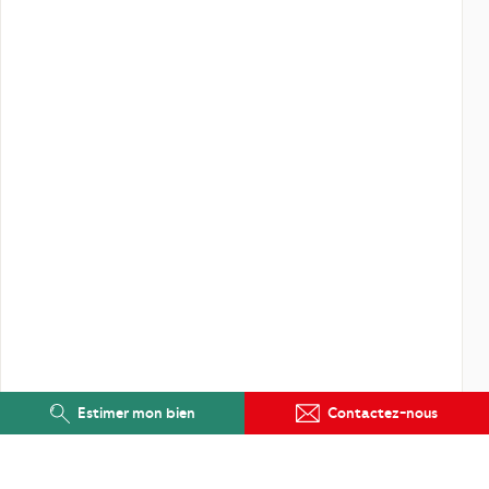
Estimer mon bien
Contactez-nous