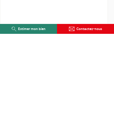
Estimer mon bien
Contactez-nous