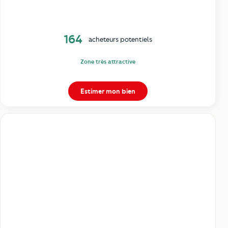
164
acheteurs potentiels
Zone très attractive
Estimer mon bien