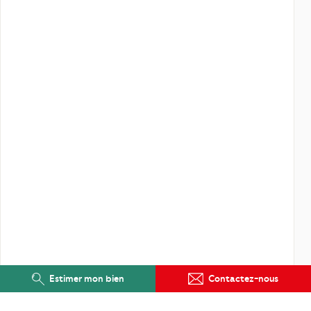
Estimer mon bien
Contactez-nous