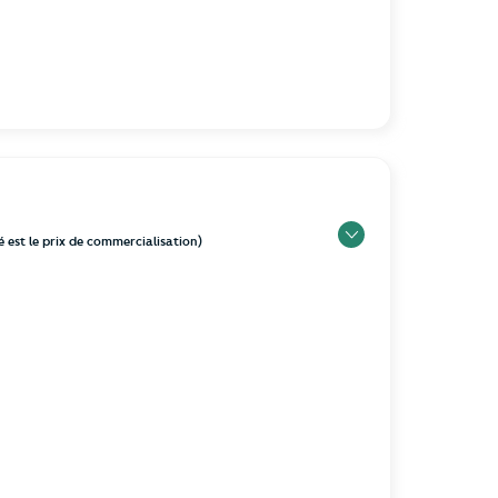
hé est le prix de commercialisation)