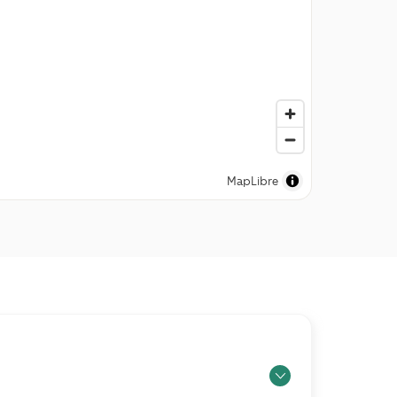
MapLibre