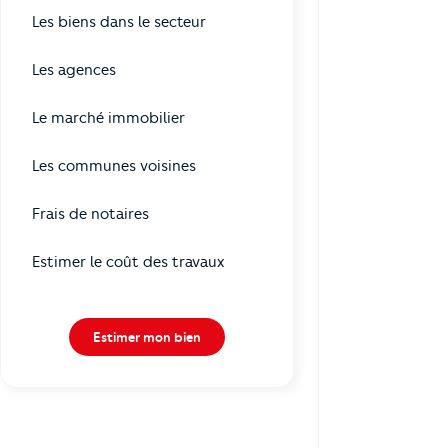
Les biens dans le secteur
Les agences
Le marché immobilier
Les communes voisines
Frais de notaires
Estimer le coût des travaux
Estimer mon bien