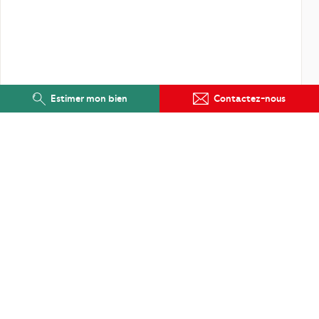
Estimer mon bien
Contactez-nous