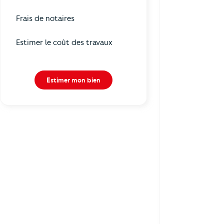
Frais de notaires
Estimer le coût des travaux
Estimer mon bien