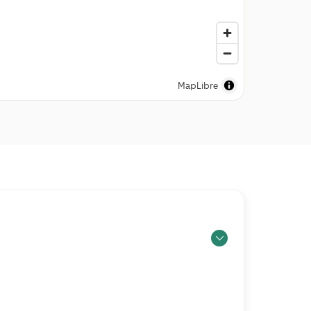
MapLibre