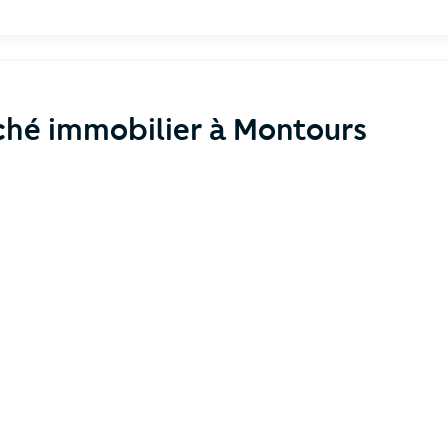
ché immobilier à Montours