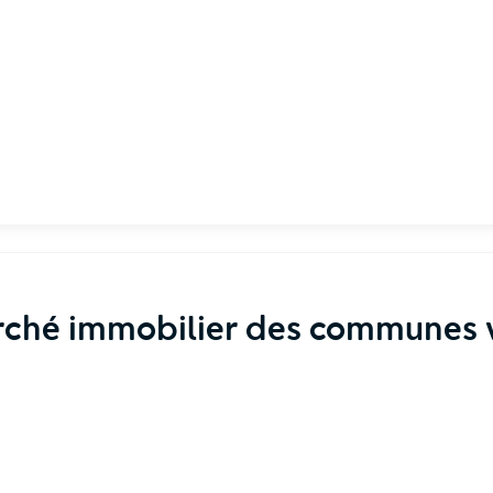
rché immobilier des communes v