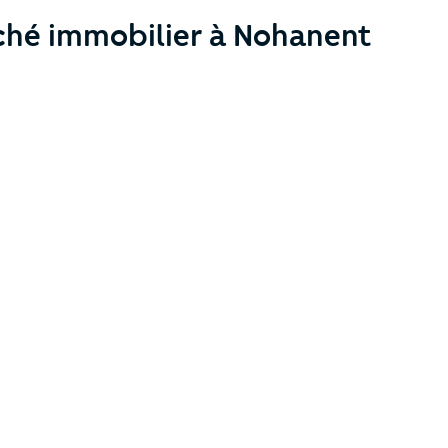
ché immobilier à Nohanent