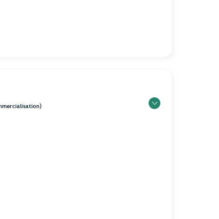
ommercialisation)