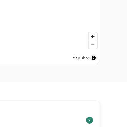
MapLibre