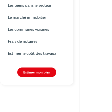
Les biens dans le secteur
Le marché immobilier
Les communes voisines
Frais de notaires
Estimer le coût des travaux
Estimer mon bien