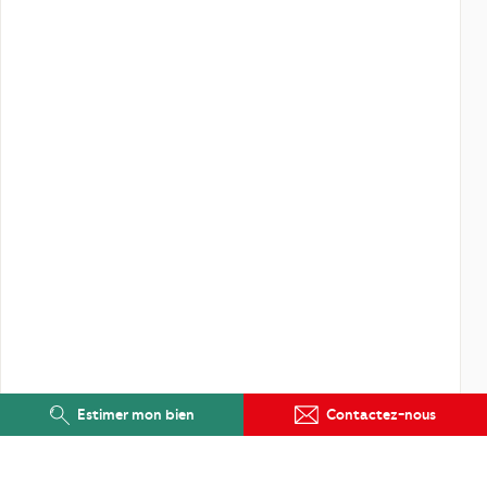
Estimer mon bien
Contactez-nous